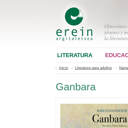
Ofrecemos a
jóvenes y m
la literatur
LITERATURA
EDUCAC
Inicio
Literatura para adultos
Narra
Ganbara