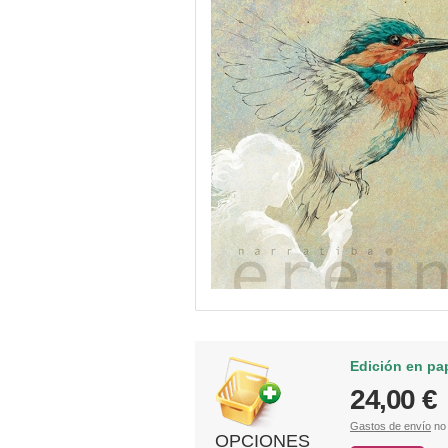
Edición en pa
24,00 €
Gastos de envío
no 
OPCIONES