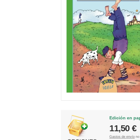
Edición en pa
11,50 €
Gastos de envío
no 