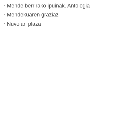
Mende berrirako ipuinak. Antologia
Mendekuaren graziaz
Nuvolari plaza