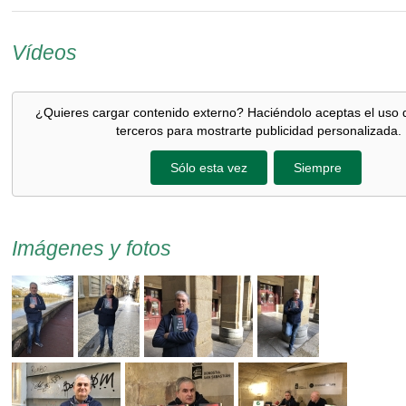
Vídeos
¿Quieres cargar contenido externo? Haciéndolo aceptas el uso 
terceros para mostrarte publicidad personalizada.
Sólo esta vez
Siempre
Imágenes y fotos