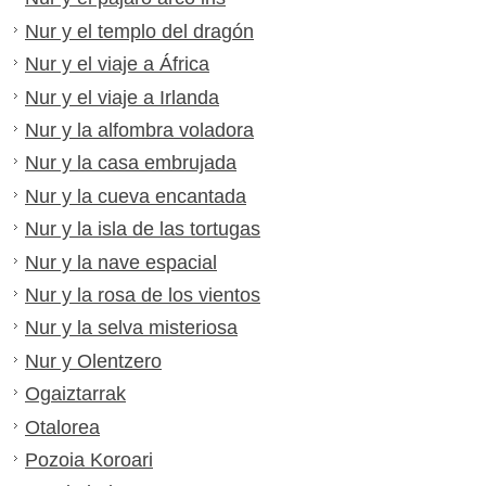
Nur y el templo del dragón
Nur y el viaje a África
Nur y el viaje a Irlanda
Nur y la alfombra voladora
Nur y la casa embrujada
Nur y la cueva encantada
Nur y la isla de las tortugas
Nur y la nave espacial
Nur y la rosa de los vientos
Nur y la selva misteriosa
Nur y Olentzero
Ogaiztarrak
Otalorea
Pozoia Koroari