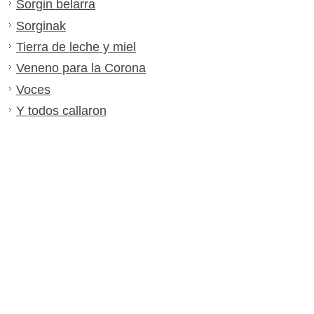
Sorgin belarra
Sorginak
Tierra de leche y miel
Veneno para la Corona
Voces
Y todos callaron