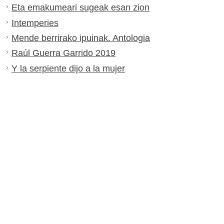
Eta emakumeari sugeak esan zion
Intemperies
Mende berrirako ipuinak. Antologia
Raúl Guerra Garrido 2019
Y la serpiente dijo a la mujer