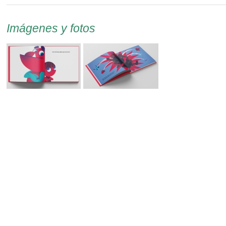
Imágenes y fotos