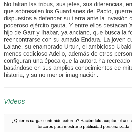
No faltan las tribus, sus jefes, sus diferencias, en
que sobresalen los Guardianes del Pacto, guerr
dispuestos a defender su tierra ante la invasión d
poderoso ejército gauta. Y entre ellos destacan
hijo de Garr y Ihabar, ya anciano, que busca la 
reencontrarse con su amada Endara. La joven c
Laiane, su enamorado Urtun, el ambicioso Ubaldo
menos codicioso Adelio, además de otros person
configuran una época que la autora ha recreado
basándose en sus amplios conocimientos de mito
historia, y su no menor imaginación.
Vídeos
¿Quieres cargar contenido externo? Haciéndolo aceptas el uso 
terceros para mostrarte publicidad personalizada.