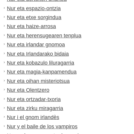
Nur eta espazio-ontzia
Nur eta etxe sorgindua
Nur eta haize-arrosa
Nur eta herensugearen tenplua
Nur eta irlandar gnomoa
Nur eta Irlandarako bidaia
Nur eta kobazulo liluragarria
Nur eta magia-kanpamendua
Nur eta oihan misteriotsua
Nur eta Olentzero
Nur eta ortzadar-txoria
Nur eta zirku miragarria
Nur i el gnom irlandès
Nur y el baile de los vampiros