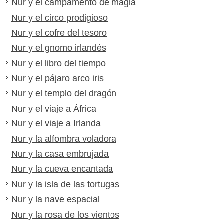
Nur y el campamento de magia
Nur y el circo prodigioso
Nur y el cofre del tesoro
Nur y el gnomo irlandés
Nur y el libro del tiempo
Nur y el pájaro arco iris
Nur y el templo del dragón
Nur y el viaje a África
Nur y el viaje a Irlanda
Nur y la alfombra voladora
Nur y la casa embrujada
Nur y la cueva encantada
Nur y la isla de las tortugas
Nur y la nave espacial
Nur y la rosa de los vientos