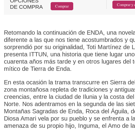
OPCIONES
DE COMPRA
Retomando la continuación de ENDA, una novel
diferente a las que nos tiene acostumbrados y q
sorprendió por su originalidad, Toti Martínez de
presenta ITTUN, una historia que tiene lugar uno
cuarenta años más tarde y en otros lugares del te
mítico de Tierra de Enda.
En esta ocasión la trama transcurre en Sierra de
zona montañosa repleta de tradiciones y antigua
creencias, entre la ciudad de Ilunia y la costa de
Norte. Nos adentramos en la segunda de las sie
Montañas Sagradas de Enda, Roca del Águila, d
Diosa Amari vela por su pueblo y se enfrenta a l
amenaza de su propio hijo, Inguma, el Amo de l