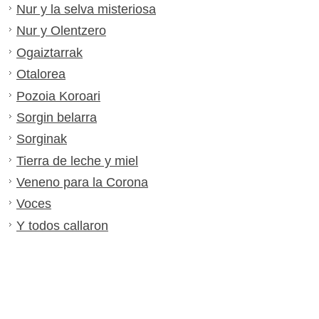
Nur y la selva misteriosa
Nur y Olentzero
Ogaiztarrak
Otalorea
Pozoia Koroari
Sorgin belarra
Sorginak
Tierra de leche y miel
Veneno para la Corona
Voces
Y todos callaron