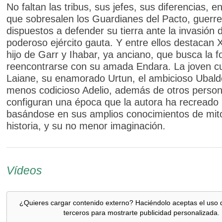
No faltan las tribus, sus jefes, sus diferencias, en
que sobresalen los Guardianes del Pacto, guerr
dispuestos a defender su tierra ante la invasión d
poderoso ejército gauta. Y entre ellos destacan
hijo de Garr y Ihabar, ya anciano, que busca la 
reencontrarse con su amada Endara. La joven c
Laiane, su enamorado Urtun, el ambicioso Ubaldo
menos codicioso Adelio, además de otros person
configuran una época que la autora ha recreado
basándose en sus amplios conocimientos de mito
historia, y su no menor imaginación.
Vídeos
¿Quieres cargar contenido externo? Haciéndolo aceptas el uso 
terceros para mostrarte publicidad personalizada.