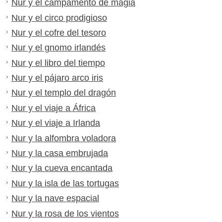
Nur y el campamento de magia
Nur y el circo prodigioso
Nur y el cofre del tesoro
Nur y el gnomo irlandés
Nur y el libro del tiempo
Nur y el pájaro arco iris
Nur y el templo del dragón
Nur y el viaje a África
Nur y el viaje a Irlanda
Nur y la alfombra voladora
Nur y la casa embrujada
Nur y la cueva encantada
Nur y la isla de las tortugas
Nur y la nave espacial
Nur y la rosa de los vientos