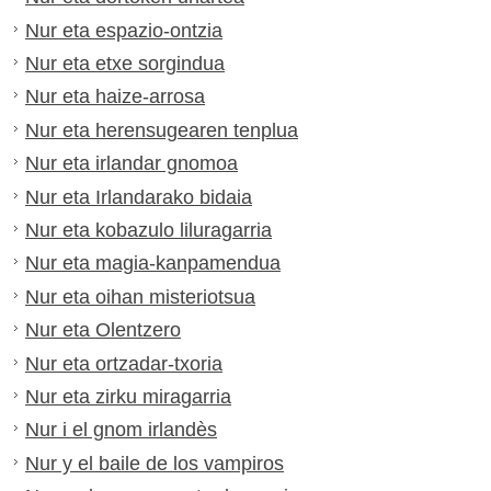
Nur eta espazio-ontzia
Nur eta etxe sorgindua
Nur eta haize-arrosa
Nur eta herensugearen tenplua
Nur eta irlandar gnomoa
Nur eta Irlandarako bidaia
Nur eta kobazulo liluragarria
Nur eta magia-kanpamendua
Nur eta oihan misteriotsua
Nur eta Olentzero
Nur eta ortzadar-txoria
Nur eta zirku miragarria
Nur i el gnom irlandès
Nur y el baile de los vampiros