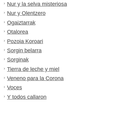
Nur y la selva misteriosa
Nur y Olentzero
Ogaiztarrak
Otalorea
Pozoia Koroari
Sorgin belarra
Sorginak
Tierra de leche y miel
Veneno para la Corona
Voces
Y todos callaron