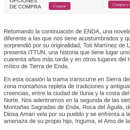
OPCIONES
DE COMPRA
Retomando la continuación de ENDA, una novel
diferente a las que nos tiene acostumbrados y q
sorprendió por su originalidad, Toti Martínez de
presenta ITTUN, una historia que tiene lugar uno
cuarenta años más tarde y en otros lugares del te
mítico de Tierra de Enda.
En esta ocasión la trama transcurre en Sierra de
zona montañosa repleta de tradiciones y antigua
creencias, entre la ciudad de Ilunia y la costa de
Norte. Nos adentramos en la segunda de las sie
Montañas Sagradas de Enda, Roca del Águila, d
Diosa Amari vela por su pueblo y se enfrenta a l
amenaza de su propio hijo, Inguma, el Amo de l