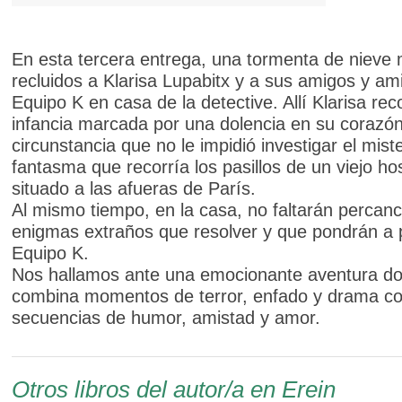
En esta tercera entrega, una tormenta de nieve
recluidos a Klarisa Lupabitx y a sus amigos y am
Equipo K en casa de la detective. Allí Klarisa re
infancia marcada por una dolencia en su corazón
circunstancia que no le impidió investigar el mist
fantasma que recorría los pasillos de un viejo hos
situado a las afueras de París.
Al mismo tiempo, en la casa, no faltarán percanc
enigmas extraños que resolver y que pondrán a 
Equipo K.
Nos hallamos ante una emocionante aventura do
combina momentos de terror, enfado y drama c
secuencias de humor, amistad y amor.
Otros libros del autor/a en Erein