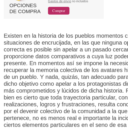
Gastos de envío
no incluidos
OPCIONES
DE COMPRA
Existen en la historia de los pueblos momentos cr
situaciones de encrucijada, en las que ninguna o
correcta es posible sin apelar a un pasado cerc
proporcione datos comparativos a cuya luz poder
presente. En momentos así se impone la necesi
recuperar la memoria colectiva de los avatares hi
de un pueblo. Y nada, quizás, tan adecuado para
dicho objetivo como apelar a los protagonistas di
más comprometidos y lúcidos de dicha historia. 
bien es cierto que toda trayectoria particular, co
realizaciones, logros y frustraciones, resulta con
por el devenir colectivo de la comunidad a la que
pertenece, no es menos real e importante la inci
ciertos elementos particulares en el seno de es