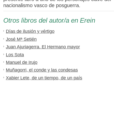
nacionalismo vasco de posguerra.
Otros libros del autor/a en Erein
Días de ilusión y vértigo
José Mª Setién
Juan Ajuriagerra. El Hermano mayor
Los Sota
Manuel de Irujo
Muñagorri, el conde y las condesas
Xabier Lete, de un tiempo, de un país