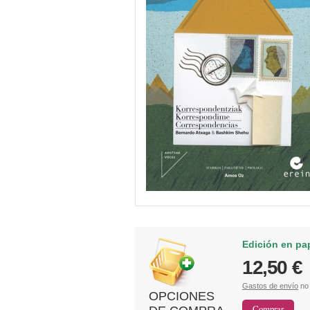
Edición en pa
12,50 €
Gastos de envío
no 
OPCIONES