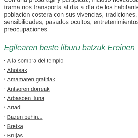
trama nos transporta al día a día de los habitan
población costera con sus vivencias, tradiciones,
sensibilidades, pasados ocultos, entretenimiento
preocupaciones.
Egilearen beste liburu batzuk Ereinen
A la sombra del templo
Ahotsak
Amamaren grafitiak
Antsoren dorreak
Arbasoen ituna
Artadi
Bazen behin...
Bretxa
Brujas