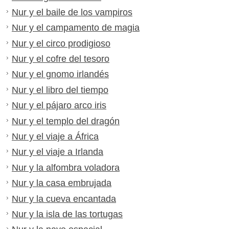
Nur y el baile de los vampiros
Nur y el campamento de magia
Nur y el circo prodigioso
Nur y el cofre del tesoro
Nur y el gnomo irlandés
Nur y el libro del tiempo
Nur y el pájaro arco iris
Nur y el templo del dragón
Nur y el viaje a África
Nur y el viaje a Irlanda
Nur y la alfombra voladora
Nur y la casa embrujada
Nur y la cueva encantada
Nur y la isla de las tortugas