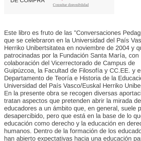
DE COMPRA
Consultar disponibilidad
Este libro es fruto de las "Conversaciones Pedag
que se celebraron en la Universidad del País Va
Herriko Unibertsitatea en noviembre de 2004 y q
patrocinadas por la Fundación Santa María, con
colaboración del Vicerrectorado de Campus de
Guipúzcoa, la Facultad de Filosofía y CC.EE. y e
Departamento de Teoría e Historia de la Educaci
Universidad del País Vasco/Euskal Herriko Uniber
En la presente obra se recogen diversas aporta
tratan aspectos que pretenden abrir la mirada de
educadores a un ámbito que, en general, suele 
desapercibido, pero que está en la base de lo qu
educación como derecho y la educación en dere
humanos. Dentro de la formación de los educad
han abierto expectativas hacia una educación par