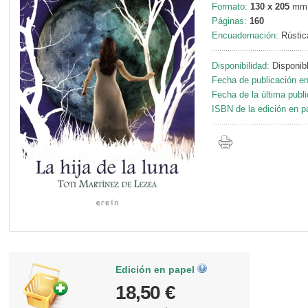
Formato:
130 x 205
mm
Páginas:
160
Encuadernación:
Rústic
Disponibilidad:
Disponib
Fecha de publicación en
Fecha de la última publi
ISBN de la edición en p
Edición en papel
18,50 €