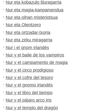
Nur eta kobazulo liluragarria
Nur eta magia-kanpamendua
Nur eta oihan misteriotsua
Nur eta Olentzero
Nur eta ortzadar-txoria
Nur eta zirku miragarria
Nur i el gnom irlandès
Nur y el baile de los vampiros
Nur y el campamento de magia
Nur y el circo prodigioso
Nur y el cofre del tesoro
Nur y el gnomo irlandés
Nur y el libro del tiempo
Nur y el pájaro arco iris
Nur y el templo del dragón