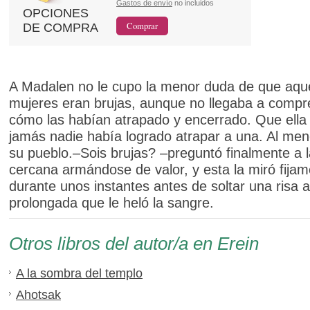
Gastos de envío
no incluidos
OPCIONES
DE COMPRA
A Madalen no le cupo la menor duda de que aque
mujeres eran brujas, aunque no llegaba a compr
cómo las habían atrapado y encerrado. Que ella
jamás nadie había logrado atrapar a una. Al men
su pueblo.–Sois brujas? –preguntó finalmente a 
cercana armándose de valor, y esta la miró fija
durante unos instantes antes de soltar una risa 
prolongada que le heló la sangre.
Otros libros del autor/a en Erein
A la sombra del templo
Ahotsak