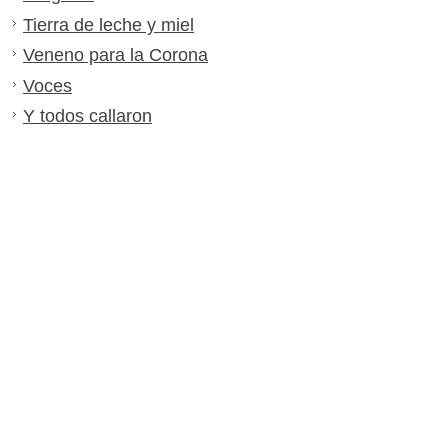
Tierra de leche y miel
Veneno para la Corona
Voces
Y todos callaron