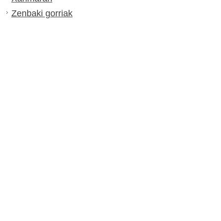
Zenbaki gorriak