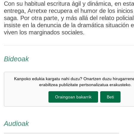
Con su habitual escritura ágil y dinámica, en est
entrega, Arretxe recupera el humor de los inicios
saga. Por otra parte, y más allá del relato policial
insiste en la denuncia de la dramática situación 
viven los marginados sociales.
Bideoak
Kanpoko edukia kargatu nahi duzu? Onartzen duzu hirugarren
erabiltzea publizitate pertsonalizatua erakusteko.
Oraingoan bakarrik
Beti
Audioak