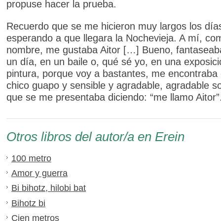
propuse hacer la prueba.
Recuerdo que se me hicieron muy largos los día
esperando a que llegara la Nochevieja. A mí, co
nombre, me gustaba Aitor […] Bueno, fantaseab
un día, en un baile o, qué sé yo, en una exposic
pintura, porque voy a bastantes, me encontraba
chico guapo y sensible y agradable, agradable s
que se me presentaba diciendo: “me llamo Aitor”
Otros libros del autor/a en Erein
100 metro
Amor y guerra
Bi bihotz, hilobi bat
Bihotz bi
Cien metros