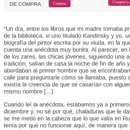
DE COMPRA
“Un día, entre los libros que mi madre tomaba p
de la biblioteca, vi uno titulado Kandinsky y yo, u
biografía del pintor escrita por su viuda, en la qu
cuenta una anécdota muy bonita. Al parecer, en 
de los zares, las chicas jóvenes, siguiendo una a
tradición, salían de casa la noche de fin de año y
abordaban al primer hombre que se encontraban
calle para preguntarle cómo se llamaba, puesto 
existía la creencia de que se casarían con alguie
mismo nombre […]
Cuando leí la anécdota, estábamos ya a primero
diciembre y, no sé por qué, chaladuras que le da
se me metió en la cabeza que lo que valía en Ru
tenía por qué no funcionar aquí, de manera que