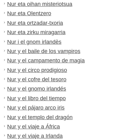
Nur eta oihan misteriotsua
Nur eta Olentzero
Nur eta ortzadar-txoria
Nur eta zirku miragarria
Nur i el gnom irlandès
Nur y el baile de los vampiros
Nur y el campamento de magia
Nur y el circo prodigioso
Nur y el cofre del tesoro
Nur y el gnomo irlandés
Nur y el libro del tiempo
Nur y el pájaro arco iris
Nur y el templo del dragón
Nur y el viaje a África
Nur y el viaje a Irlanda