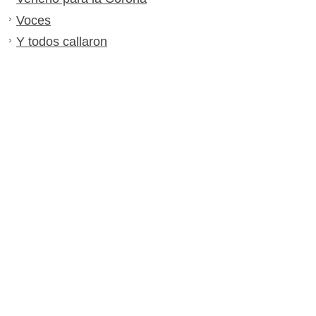
Voces
Y todos callaron