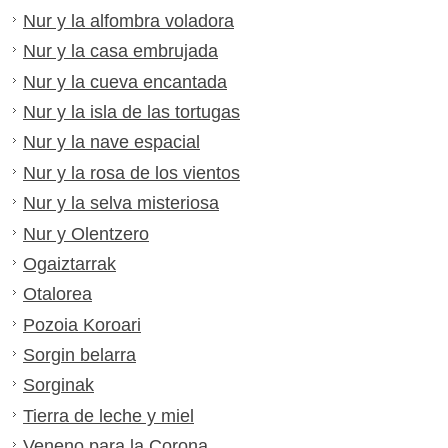
Nur y la alfombra voladora
Nur y la casa embrujada
Nur y la cueva encantada
Nur y la isla de las tortugas
Nur y la nave espacial
Nur y la rosa de los vientos
Nur y la selva misteriosa
Nur y Olentzero
Ogaiztarrak
Otalorea
Pozoia Koroari
Sorgin belarra
Sorginak
Tierra de leche y miel
Veneno para la Corona