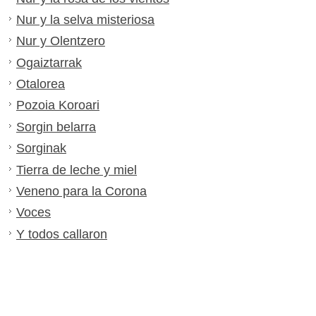
Nur y la selva misteriosa
Nur y Olentzero
Ogaiztarrak
Otalorea
Pozoia Koroari
Sorgin belarra
Sorginak
Tierra de leche y miel
Veneno para la Corona
Voces
Y todos callaron