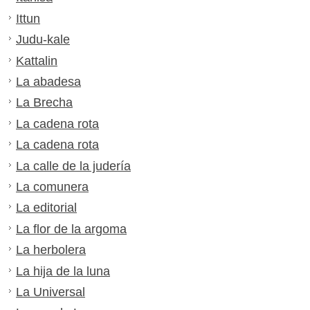
Ittun
Judu-kale
Kattalin
La abadesa
La Brecha
La cadena rota
La cadena rota
La calle de la judería
La comunera
La editorial
La flor de la argoma
La herbolera
La hija de la luna
La Universal