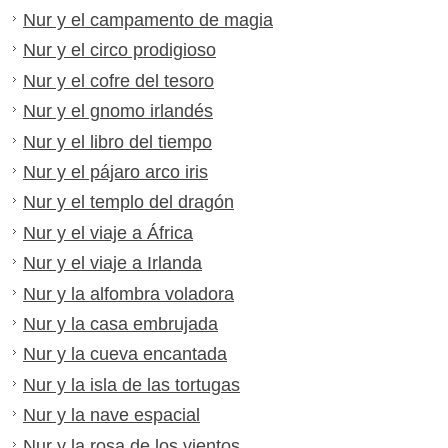
Nur y el campamento de magia
Nur y el circo prodigioso
Nur y el cofre del tesoro
Nur y el gnomo irlandés
Nur y el libro del tiempo
Nur y el pájaro arco iris
Nur y el templo del dragón
Nur y el viaje a África
Nur y el viaje a Irlanda
Nur y la alfombra voladora
Nur y la casa embrujada
Nur y la cueva encantada
Nur y la isla de las tortugas
Nur y la nave espacial
Nur y la rosa de los vientos