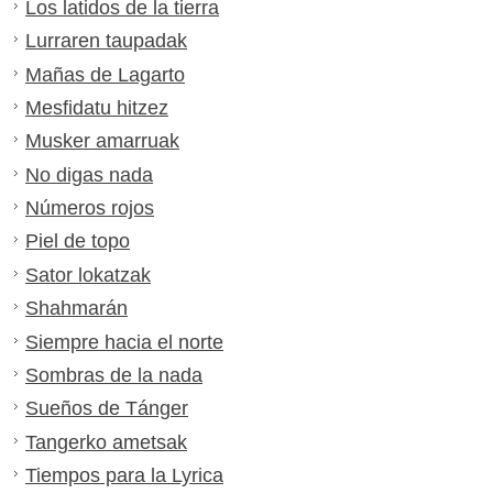
Los latidos de la tierra
Lurraren taupadak
Mañas de Lagarto
Mesfidatu hitzez
Musker amarruak
No digas nada
Números rojos
Piel de topo
Sator lokatzak
Shahmarán
Siempre hacia el norte
Sombras de la nada
Sueños de Tánger
Tangerko ametsak
Tiempos para la Lyrica