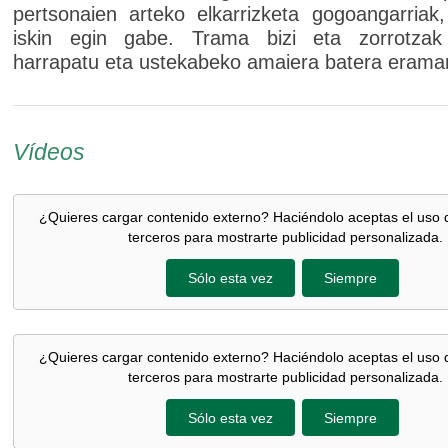
pertsonaien arteko elkarrizketa gogoangarriak
iskin egin gabe. Trama bizi eta zorrotzak 
harrapatu eta ustekabeko amaiera batera erama
Vídeos
¿Quieres cargar contenido externo? Haciéndolo aceptas el uso 
terceros para mostrarte publicidad personalizada.
Sólo esta vez
Siempre
¿Quieres cargar contenido externo? Haciéndolo aceptas el uso 
terceros para mostrarte publicidad personalizada.
Sólo esta vez
Siempre