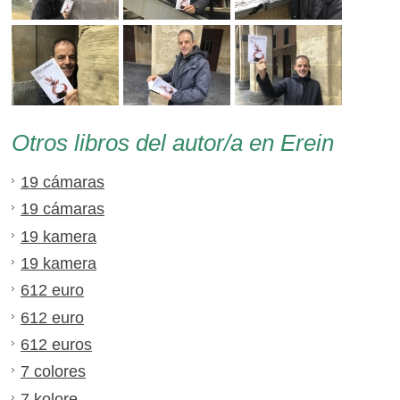
Otros libros del autor/a en Erein
19 cámaras
19 cámaras
19 kamera
19 kamera
612 euro
612 euro
612 euros
7 colores
7 kolore