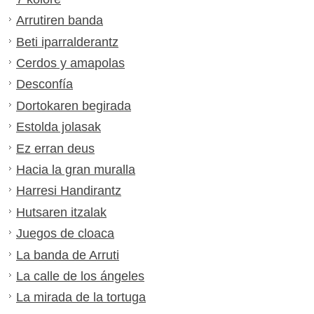
Arrutiren banda
Beti iparralderantz
Cerdos y amapolas
Desconfía
Dortokaren begirada
Estolda jolasak
Ez erran deus
Hacia la gran muralla
Harresi Handirantz
Hutsaren itzalak
Juegos de cloaca
La banda de Arruti
La calle de los ángeles
La mirada de la tortuga