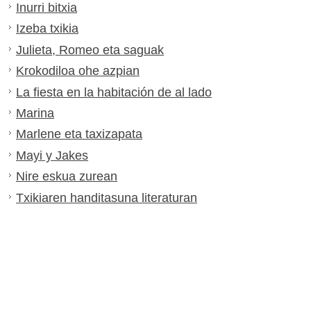
Inurri bitxia
Izeba txikia
Julieta, Romeo eta saguak
Krokodiloa ohe azpian
La fiesta en la habitación de al lado
Marina
Marlene eta taxizapata
Mayi y Jakes
Nire eskua zurean
Txikiaren handitasuna literaturan