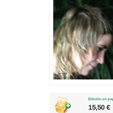
Edición en pa
15,50 €