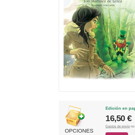
Edición en pa
16,50 €
Gastos de envío
no 
OPCIONES