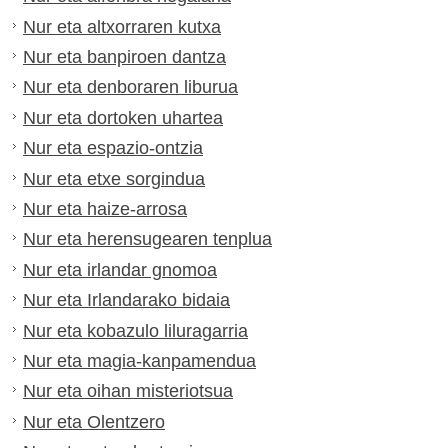
Nur eta altxorraren kutxa
Nur eta banpiroen dantza
Nur eta denboraren liburua
Nur eta dortoken uhartea
Nur eta espazio-ontzia
Nur eta etxe sorgindua
Nur eta haize-arrosa
Nur eta herensugearen tenplua
Nur eta irlandar gnomoa
Nur eta Irlandarako bidaia
Nur eta kobazulo liluragarria
Nur eta magia-kanpamendua
Nur eta oihan misteriotsua
Nur eta Olentzero