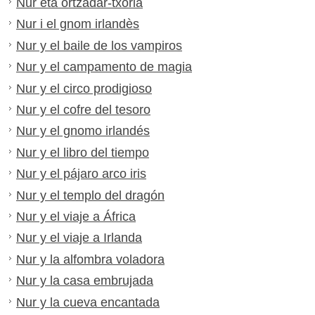
Nur eta ortzadar-txoria
Nur i el gnom irlandès
Nur y el baile de los vampiros
Nur y el campamento de magia
Nur y el circo prodigioso
Nur y el cofre del tesoro
Nur y el gnomo irlandés
Nur y el libro del tiempo
Nur y el pájaro arco iris
Nur y el templo del dragón
Nur y el viaje a África
Nur y el viaje a Irlanda
Nur y la alfombra voladora
Nur y la casa embrujada
Nur y la cueva encantada