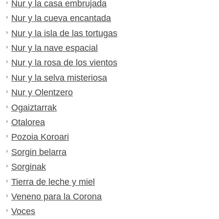
Nur y la casa embrujada
Nur y la cueva encantada
Nur y la isla de las tortugas
Nur y la nave espacial
Nur y la rosa de los vientos
Nur y la selva misteriosa
Nur y Olentzero
Ogaiztarrak
Otalorea
Pozoia Koroari
Sorgin belarra
Sorginak
Tierra de leche y miel
Veneno para la Corona
Voces