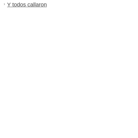
Y todos callaron