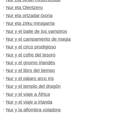
Nur eta Olentzero
Nur eta ortzadar-txoria
Nur eta zirku miragarria
Nur y el baile de los vampiros
Nur y el campamento de magia
Nur y el circo prodigioso
Nur y el cofre del tesoro
Nur y el gnomo irlandés
Nur y el libro del tiempo
Nur y el pájaro arco iris
Nur y el templo del dragón
Nur y el viaje a África
Nur y el viaje a Irlanda
Nur y la alfombra voladora