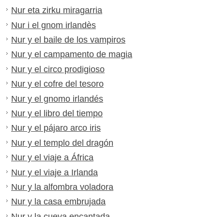
Nur eta zirku miragarria
Nur i el gnom irlandès
Nur y el baile de los vampiros
Nur y el campamento de magia
Nur y el circo prodigioso
Nur y el cofre del tesoro
Nur y el gnomo irlandés
Nur y el libro del tiempo
Nur y el pájaro arco iris
Nur y el templo del dragón
Nur y el viaje a África
Nur y el viaje a Irlanda
Nur y la alfombra voladora
Nur y la casa embrujada
Nur y la cueva encantada