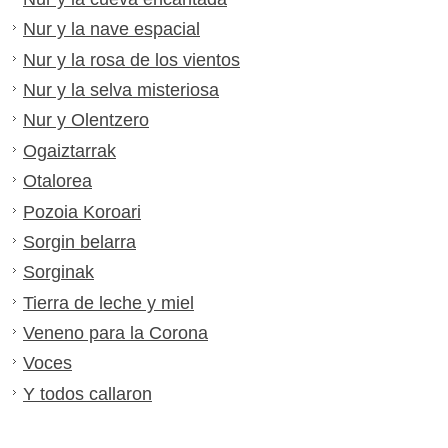
Nur y la nave espacial
Nur y la rosa de los vientos
Nur y la selva misteriosa
Nur y Olentzero
Ogaiztarrak
Otalorea
Pozoia Koroari
Sorgin belarra
Sorginak
Tierra de leche y miel
Veneno para la Corona
Voces
Y todos callaron