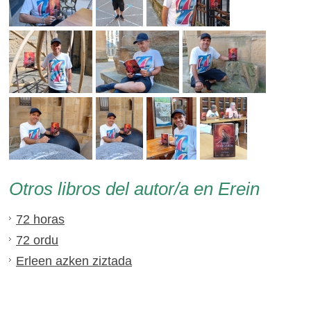
Otros libros del autor/a en Erein
72 horas
72 ordu
Erleen azken ziztada