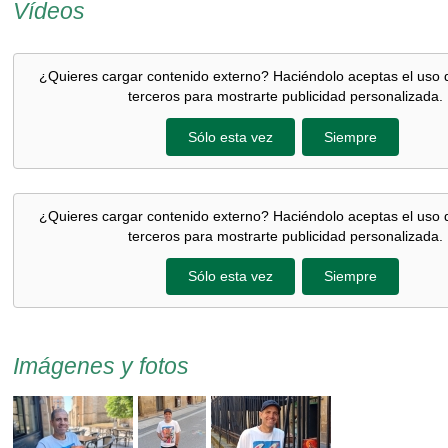
Vídeos
¿Quieres cargar contenido externo? Haciéndolo aceptas el uso 
terceros para mostrarte publicidad personalizada.
Sólo esta vez
Siempre
¿Quieres cargar contenido externo? Haciéndolo aceptas el uso 
terceros para mostrarte publicidad personalizada.
Sólo esta vez
Siempre
Imágenes y fotos