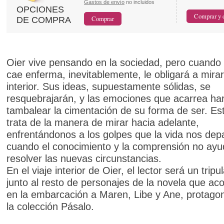
Gastos de envío
no incluidos
OPCIONES
DE COMPRA
Oier vive pensando en la sociedad, pero cuando
cae enferma, inevitablemente, le obligará a mira
interior. Sus ideas, supuestamente sólidas, se
resquebrajarán, y las emociones que acarrea ha
tambalear la cimentación de su forma de ser. Es
trata de la manera de mirar hacia adelante,
enfrentándonos a los golpes que la vida nos dep
cuando el conocimiento y la comprensión no ayu
resolver las nuevas circunstancias.
En el viaje interior de Oier, el lector será un trip
junto al resto de personajes de la novela que a
en la embarcación a Maren, Libe y Ane, protagon
la colección Pásalo.