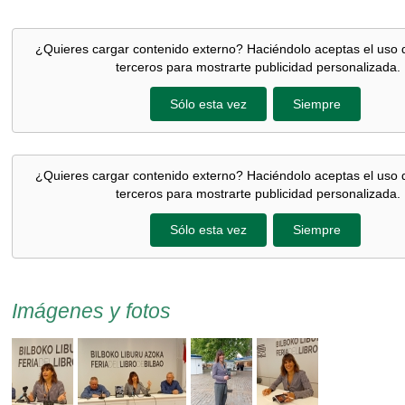
¿Quieres cargar contenido externo? Haciéndolo aceptas el uso 
terceros para mostrarte publicidad personalizada.
Sólo esta vez
Siempre
¿Quieres cargar contenido externo? Haciéndolo aceptas el uso 
terceros para mostrarte publicidad personalizada.
Sólo esta vez
Siempre
Imágenes y fotos