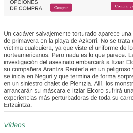
OPCIONES
DE COMPRA
Un cadáver salvajemente torturado aparece un
de primavera en la playa de Azkorri. No se trata
víctima cualquiera, ya que viste el uniforme de l
norteamericanos. Pero nada es lo que parece. L
investigación del asesinato embarcará a Itziar El
su compañera Arantza Rentería en un peligroso 
se inicia en Neguri y que termina de forma sorp
en un siniestro chalet de Plentzia. Allí, los mons
arrancarán su máscara e Itziar Elcoro sufrirá una
experiencias más perturbadoras de toda su carre
Ertzaintza.
Vídeos