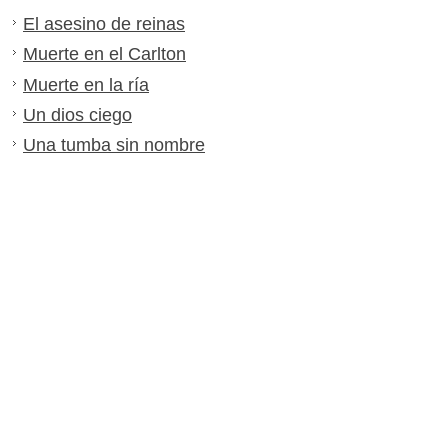
El asesino de reinas
Muerte en el Carlton
Muerte en la ría
Un dios ciego
Una tumba sin nombre