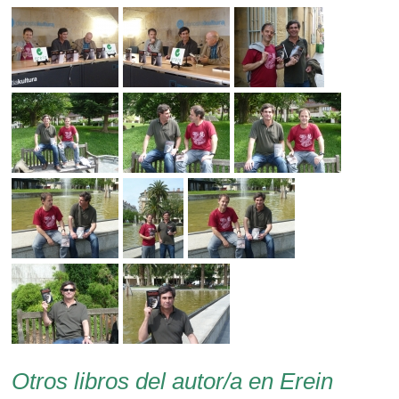
Otros libros del autor/a en Erein