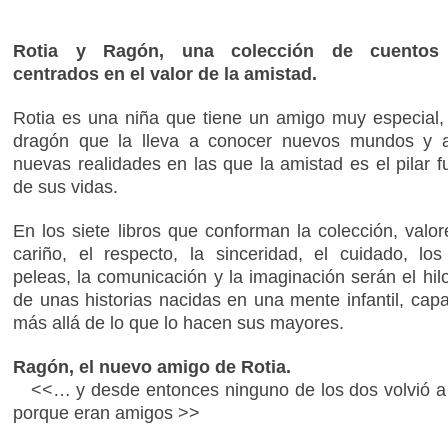
Rotia y Ragón, una colección de cuentos i
centrados en el valor de la amistad.
Rotia es una niña que tiene un amigo muy especial
dragón que la lleva a conocer nuevos mundos y a
nuevas realidades en las que la amistad es el pilar 
de sus vidas.
En los siete libros que conforman la colección, valo
cariño, el respecto, la sinceridad, el cuidado, los
peleas, la comunicación y la imaginación serán el hil
de unas historias nacidas en una mente infantil, cap
más allá de lo que lo hacen sus mayores.
Ragón, el nuevo amigo de Rotia.
<<… y desde entonces ninguno de los dos volvió a 
porque eran amigos >>