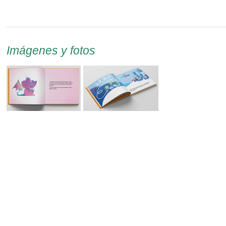
Imágenes y fotos