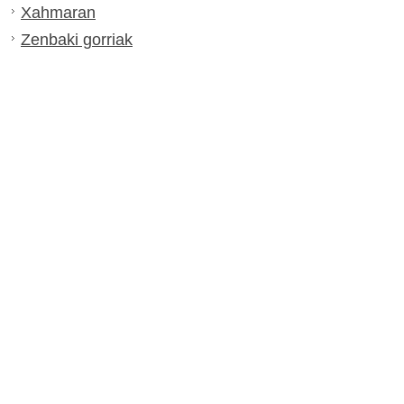
Xahmaran
Zenbaki gorriak