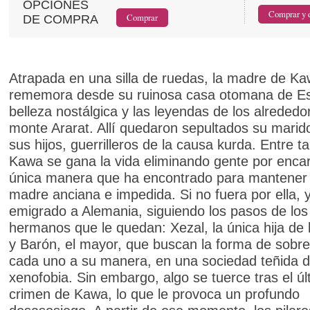
OPCIONES
DE COMPRA
Atrapada en una silla de ruedas, la madre de K
rememora desde su ruinosa casa otomana de Es
belleza nostálgica y las leyendas de los alrededo
monte Ararat. Allí quedaron sepultados su marid
sus hijos, guerrilleros de la causa kurda. Entre ta
Kawa se gana la vida eliminando gente por encar
única manera que ha encontrado para mantener
madre anciana e impedida. Si no fuera por ella, 
emigrado a Alemania, siguiendo los pasos de los
hermanos que le quedan: Xezal, la única hija de l
y Barón, el mayor, que buscan la forma de sobrev
cada uno a su manera, en una sociedad teñida 
xenofobia. Sin embargo, algo se tuerce tras el úl
crimen de Kawa, lo que le provoca un profundo