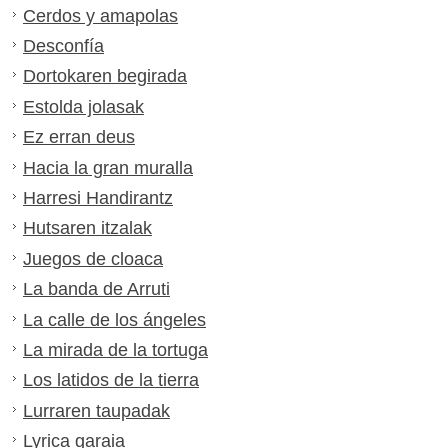
Cerdos y amapolas
Desconfía
Dortokaren begirada
Estolda jolasak
Ez erran deus
Hacia la gran muralla
Harresi Handirantz
Hutsaren itzalak
Juegos de cloaca
La banda de Arruti
La calle de los ángeles
La mirada de la tortuga
Los latidos de la tierra
Lurraren taupadak
Lyrica garaia