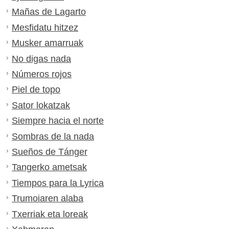
Mañas de Lagarto
Mesfidatu hitzez
Musker amarruak
No digas nada
Números rojos
Piel de topo
Sator lokatzak
Siempre hacia el norte
Sombras de la nada
Sueños de Tánger
Tangerko ametsak
Tiempos para la Lyrica
Trumoiaren alaba
Txerriak eta loreak