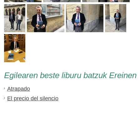
Egilearen beste liburu batzuk Ereinen
Atrapado
El precio del silencio