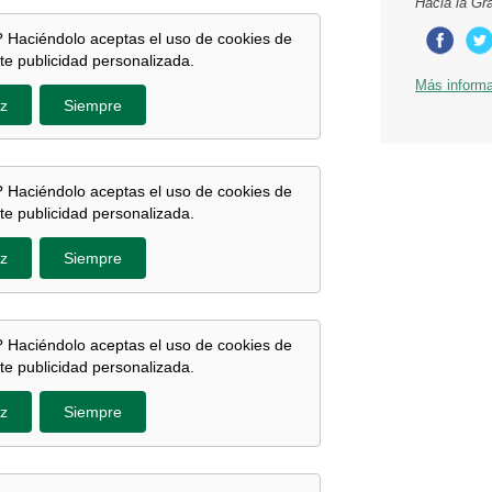
Hacia la Gr
 Haciéndolo aceptas el uso de cookies de
te publicidad personalizada.
Más inform
z
Siempre
 Haciéndolo aceptas el uso de cookies de
te publicidad personalizada.
z
Siempre
 Haciéndolo aceptas el uso de cookies de
te publicidad personalizada.
z
Siempre