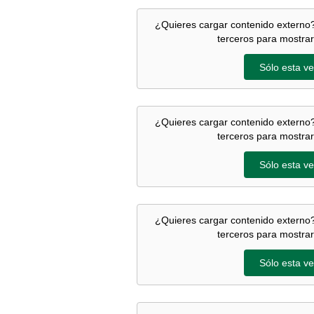
¿Quieres cargar contenido externo?
terceros para mostrar
Sólo esta ve
¿Quieres cargar contenido externo?
terceros para mostrar
Sólo esta ve
¿Quieres cargar contenido externo?
terceros para mostrar
Sólo esta ve