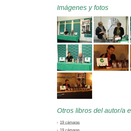
Imágenes y fotos
Otros libros del autor/a 
19 cámaras
19 cámaras