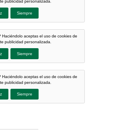
te publicidad personalizada.
z
Siempre
 Haciéndolo aceptas el uso de cookies de
te publicidad personalizada.
z
Siempre
 Haciéndolo aceptas el uso de cookies de
te publicidad personalizada.
z
Siempre