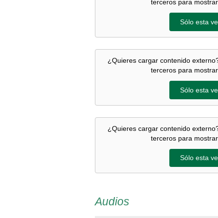
terceros para mostrar
Sólo esta ve
¿Quieres cargar contenido externo?
terceros para mostrar
Sólo esta ve
¿Quieres cargar contenido externo?
terceros para mostrar
Sólo esta ve
Audios