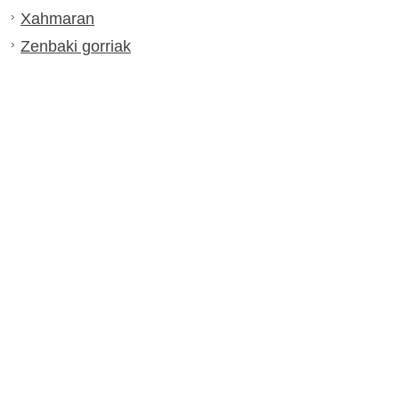
Xahmaran
Zenbaki gorriak