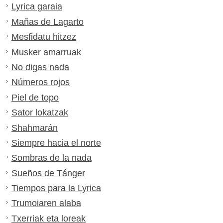
Lyrica garaia
Mañas de Lagarto
Mesfidatu hitzez
Musker amarruak
No digas nada
Números rojos
Piel de topo
Sator lokatzak
Shahmarán
Siempre hacia el norte
Sombras de la nada
Sueños de Tánger
Tiempos para la Lyrica
Trumoiaren alaba
Txerriak eta loreak