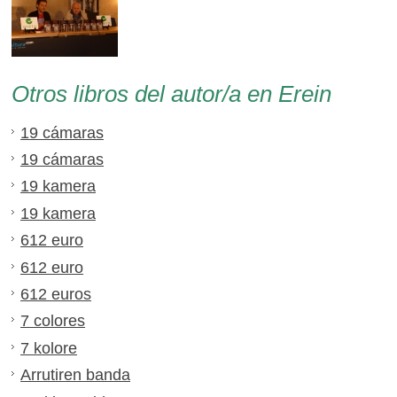
Otros libros del autor/a en Erein
19 cámaras
19 cámaras
19 kamera
19 kamera
612 euro
612 euro
612 euros
7 colores
7 kolore
Arrutiren banda