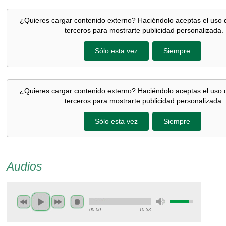
¿Quieres cargar contenido externo? Haciéndolo aceptas el uso 
terceros para mostrarte publicidad personalizada.
Sólo esta vez
Siempre
¿Quieres cargar contenido externo? Haciéndolo aceptas el uso 
terceros para mostrarte publicidad personalizada.
Sólo esta vez
Siempre
Audios
00:00
10:33