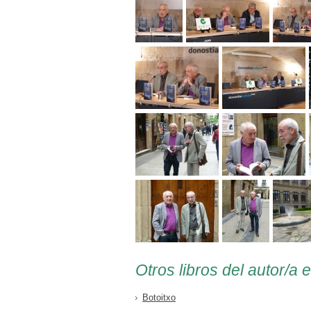
Otros libros del autor/a 
Botoitxo