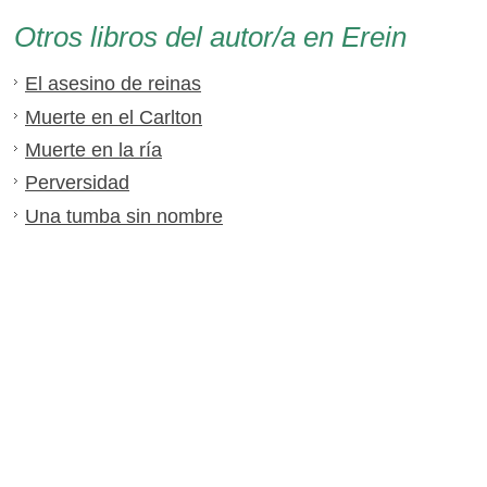
Otros libros del autor/a en Erein
El asesino de reinas
Muerte en el Carlton
Muerte en la ría
Perversidad
Una tumba sin nombre