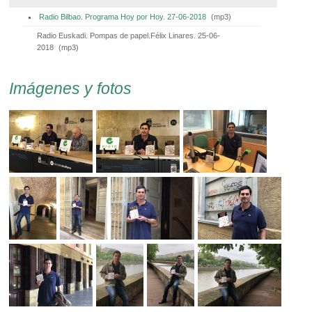
Radio Bilbao. Programa Hoy por Hoy. 27-06-2018
(
mp3
)
Radio Euskadi. Pompas de papel.Félix Linares. 25-06-
2018
(
mp3
)
Imágenes y fotos