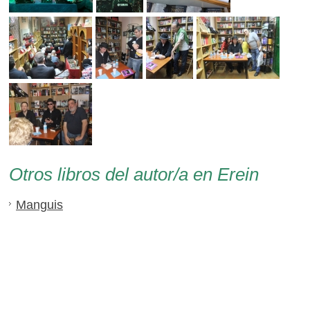
Otros libros del autor/a en Erein
Manguis