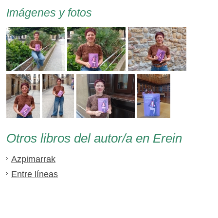
Imágenes y fotos
Otros libros del autor/a en Erein
Azpimarrak
Entre líneas