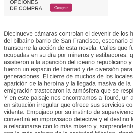
OPCIONES
DE COMPRA
Diecinueve cámaras controlan el devenir de los 
del bilbaíno barrio de San Francisco, escenario 
transcurre la acción de esta novela. Calles que f
ocupadas en su día por mineros y estibadores, 
asistieron a la aparición del ideario republicano y
fueron un espacio de libertad y de diversión para
generaciones. El cierre de muchos de los locales,
aparición de la heroína y la llegada masiva de la
emigración trastocaron la atmósfera que se resp
Y en este paisaje nos encontramos a Touré, un a
en situación irregular que ofrece sus servicios c
vidente. Empujado por su instinto de supervivenc
convertirá en improvisado detective y el destino l
a relacionarse con lo más mísero y, sorprenden