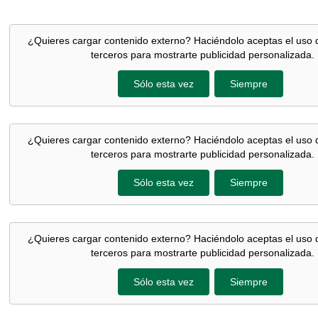
¿Quieres cargar contenido externo? Haciéndolo aceptas el uso 
terceros para mostrarte publicidad personalizada.
Sólo esta vez
Siempre
¿Quieres cargar contenido externo? Haciéndolo aceptas el uso 
terceros para mostrarte publicidad personalizada.
Sólo esta vez
Siempre
¿Quieres cargar contenido externo? Haciéndolo aceptas el uso 
terceros para mostrarte publicidad personalizada.
Sólo esta vez
Siempre