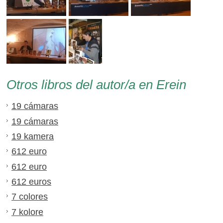
Otros libros del autor/a en Erein
19 cámaras
19 cámaras
19 kamera
612 euro
612 euro
612 euros
7 colores
7 kolore