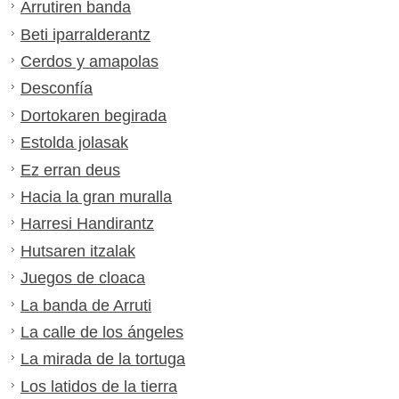
Arrutiren banda
Beti iparralderantz
Cerdos y amapolas
Desconfía
Dortokaren begirada
Estolda jolasak
Ez erran deus
Hacia la gran muralla
Harresi Handirantz
Hutsaren itzalak
Juegos de cloaca
La banda de Arruti
La calle de los ángeles
La mirada de la tortuga
Los latidos de la tierra