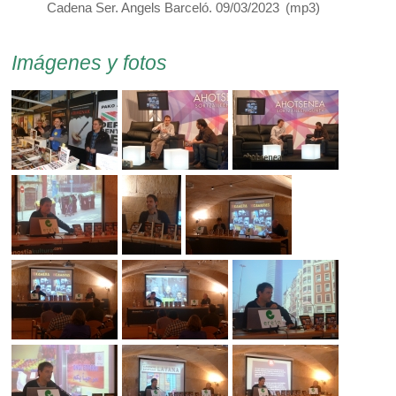
Cadena Ser. Angels Barceló. 09/03/2023
(
mp3
)
Imágenes y fotos