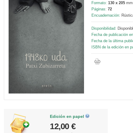
Formato:
130 x 205
mm
Páginas:
72
Encuadernación:
Rústic
Disponibilidad:
Disponib
Fecha de publicación en
Fecha de la última publi
ISBN de la edición en p
Edición en papel
12,00 €