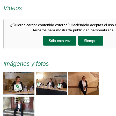
Vídeos
¿Quieres cargar contenido externo? Haciéndolo aceptas el uso 
terceros para mostrarte publicidad personalizada.
Sólo esta vez
Siempre
Imágenes y fotos