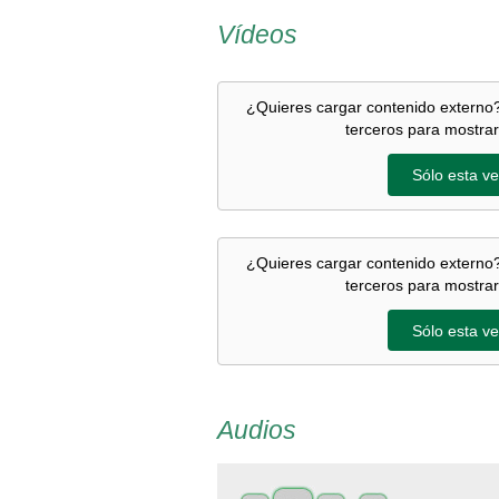
Vídeos
¿Quieres cargar contenido externo?
terceros para mostrar
Sólo esta ve
¿Quieres cargar contenido externo?
terceros para mostrar
Sólo esta ve
Audios