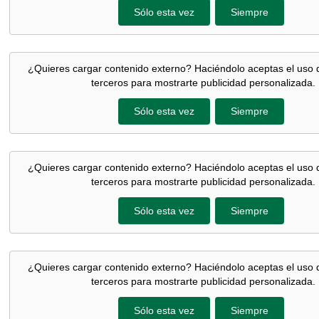
Sólo esta vez
Siempre
¿Quieres cargar contenido externo? Haciéndolo aceptas el uso 
terceros para mostrarte publicidad personalizada.
Sólo esta vez
Siempre
¿Quieres cargar contenido externo? Haciéndolo aceptas el uso 
terceros para mostrarte publicidad personalizada.
Sólo esta vez
Siempre
¿Quieres cargar contenido externo? Haciéndolo aceptas el uso 
terceros para mostrarte publicidad personalizada.
Sólo esta vez
Siempre