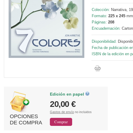
Colección:
Narrativa, 19
Formato:
225 x 245
mm
Páginas:
208
Encuadernación:
Carton
Disponibilidad:
Disponib
Fecha de publicación en
ISBN de la edición en p
Edición en papel
20,00 €
Gastos de envío
no incluidos
OPCIONES
DE COMPRA