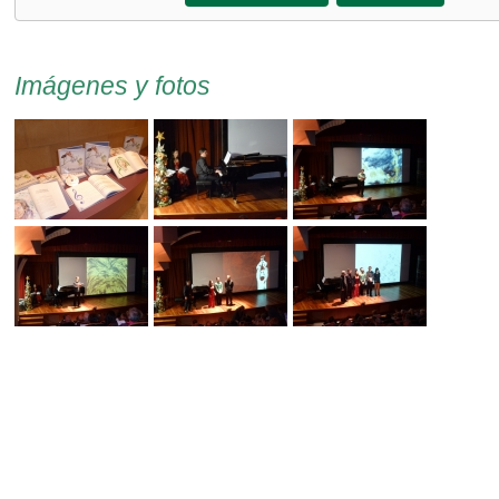
Imágenes y fotos