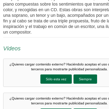
piano compuestas sobre los sentimientos que transmi
color, y recogidas en un CD. Estas obras son interpre
una soprano, un tenor y un bajo, acompañados por un 
fin y al cabo se trata de una triple propuesta, fruto de l
inspiración y el trabajo en común de un escritor, una il
un compositor.
Vídeos
¿Quieres cargar contenido externo? Haciéndolo aceptas el uso 
terceros para mostrarte publicidad personalizada.
Sólo esta vez
Siempre
¿Quieres cargar contenido externo? Haciéndolo aceptas el uso 
terceros para mostrarte publicidad personalizada.