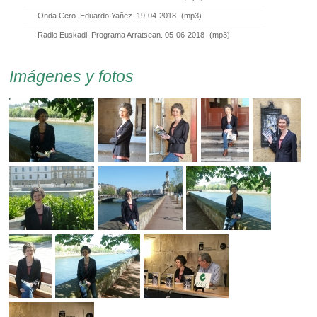
Onda Cero. Eduardo Yañez. 19-04-2018
(
mp3
)
Radio Euskadi. Programa Arratsean. 05-06-2018
(
mp3
)
Imágenes y fotos