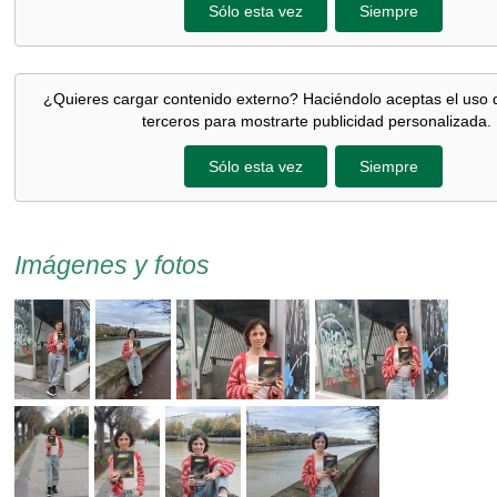
Sólo esta vez
Siempre
¿Quieres cargar contenido externo? Haciéndolo aceptas el uso 
terceros para mostrarte publicidad personalizada.
Sólo esta vez
Siempre
Imágenes y fotos