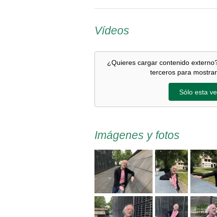
Vídeos
¿Quieres cargar contenido externo?
terceros para mostrar
Sólo esta ve
Imágenes y fotos