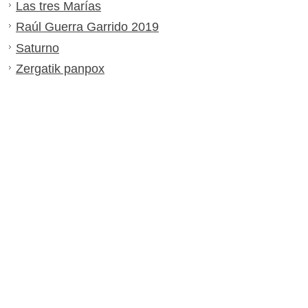
Las tres Marías
Raúl Guerra Garrido 2019
Saturno
Zergatik panpox