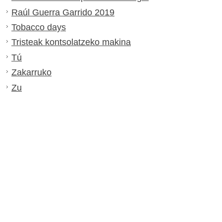
Raúl Guerra Garrido 2019
Tobacco days
Tristeak kontsolatzeko makina
Tú
Zakarruko
Zu