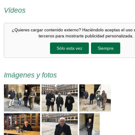
Vídeos
¿Quieres cargar contenido externo? Haciéndolo aceptas el uso 
terceros para mostrarte publicidad personalizada.
Sólo esta vez
Siempre
Imágenes y fotos